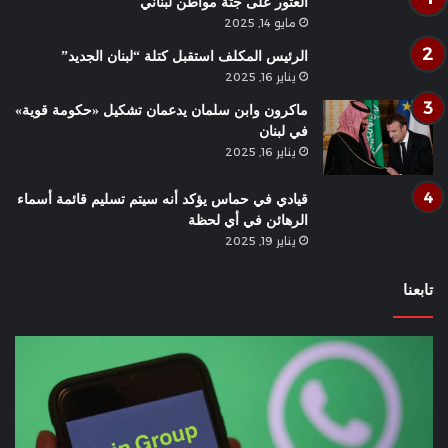
العثور على جثة مواطن لبناني
مايو 14, 2025
الرئيس المكلف استقبل كتلة “لبنان الجديد”
يناير 16, 2025
ماكرون وابن سلمان يدعمان تشكيل «حكومة قوية»
في لبنان
يناير 16, 2025
قيادي في حماس يؤكد أنه سيتم تسليم قائمة أسماء
الرهائن في أي لحظة
يناير 19, 2025
تابعنا