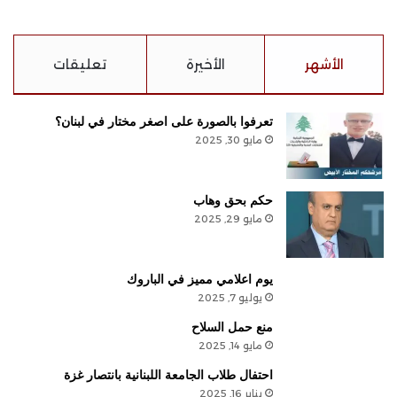
الأشهر
الأخيرة
تعليقات
تعرفوا بالصورة على اصغر مختار في لبنان؟
مايو 30, 2025
حكم بحق وهاب
مايو 29, 2025
يوم اعلامي مميز في الباروك
يوليو 7, 2025
منع حمل السلاح
مايو 14, 2025
احتفال طلاب الجامعة اللبنانية بانتصار غزة
يناير 16, 2025