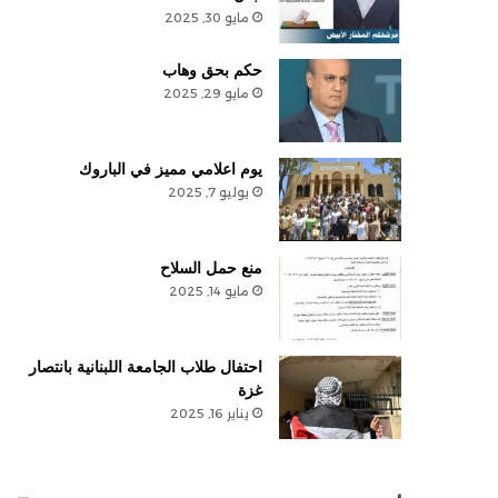
مايو 30, 2025
حكم بحق وهاب
مايو 29, 2025
يوم اعلامي مميز في الباروك
يوليو 7, 2025
منع حمل السلاح
مايو 14, 2025
احتفال طلاب الجامعة اللبنانية بانتصار
غزة
يناير 16, 2025