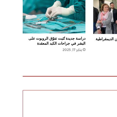
دراسة جديدة تُثبت تفوّق الروبوت على
من الديمقراطية
البشر في جراحات الكبد المعقدة
يناير 17, 2025