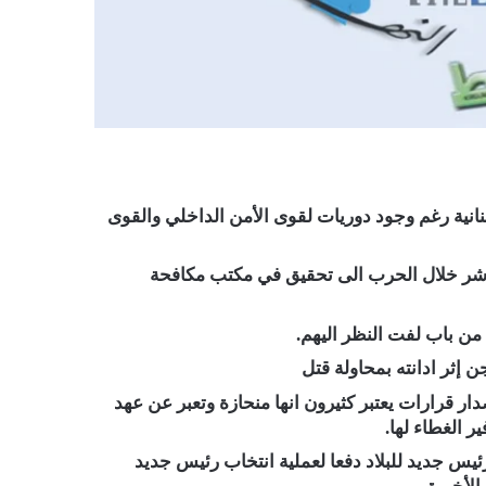
نية رغم وجود دوريات لقوى الأمن الداخلي والقوى
باشر خلال الحرب الى تحقيق في مكتب مكافحة
من باب لفت النظر اليهم.
إثر ادانته بمحاولة قتل
ر قرارات يعتبر كثيرون انها منحازة وتعبر عن عهد
 الغطاء لها.
س جديد للبلاد دفعا لعملية انتخاب رئيس جديد