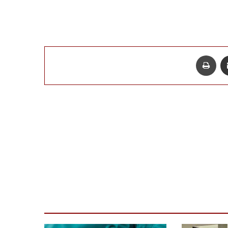
مشاركة عبر البريد
طباعة