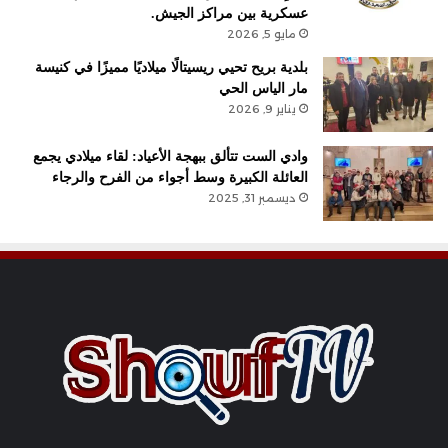
عسكرية بين مراكز الجيش.
مايو 5, 2026
بلدية بريح تحيي ريسيتالًا ميلاديًا مميزًا في كنيسة
مار الياس الحي
يناير 9, 2026
وادي الست تتألق ببهجة الأعياد: لقاء ميلادي يجمع
العائلة الكبيرة وسط أجواء من الفرح والرجاء
ديسمبر 31, 2025