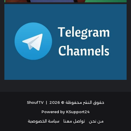
حقوق النشر محفوظة © 2026 |
ShoufTV
Powered by
KSupport24
من نحن
تواصل معنا
سياسة الخصوصية