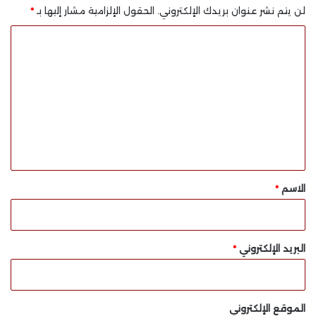
لن يتم نشر عنوان بريدك الإلكتروني.
الحقول الإلزامية مشار إليها بـ
*
ا
ل
ت
ع
ل
ي
ق
*
الاسم
*
البريد الإلكتروني
*
الموقع الإلكتروني