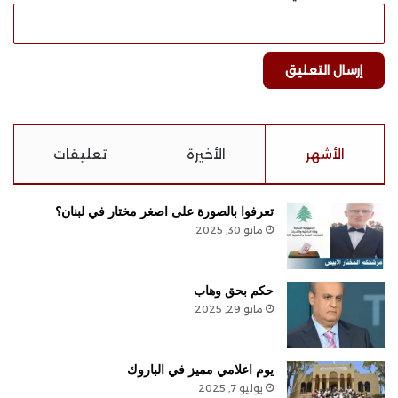
الأشهر
الأخيرة
تعليقات
تعرفوا بالصورة على اصغر مختار في لبنان؟
مايو 30, 2025
حكم بحق وهاب
مايو 29, 2025
يوم اعلامي مميز في الباروك
يوليو 7, 2025