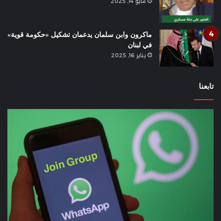
مايو 14, 2025
ماكرون وابن سلمان يدعمان تشكيل «حكومة قوية»
في لبنان
يناير 16, 2025
تابعنا