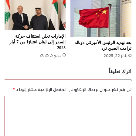
الإمارات تعلن استئناف حركة
السفر إلى لبنان اعتبارًا من 7 أيار
بعد تهديد الرئيس الأميركي دونالد
2025
ترامب الصين ترد
مايو 5, 2025
يناير 22, 2025
اترك تعليقاً
لن يتم نشر عنوان بريدك الإلكتروني.
الحقول الإلزامية مشار إليها بـ
*
ا
ل
ت
ع