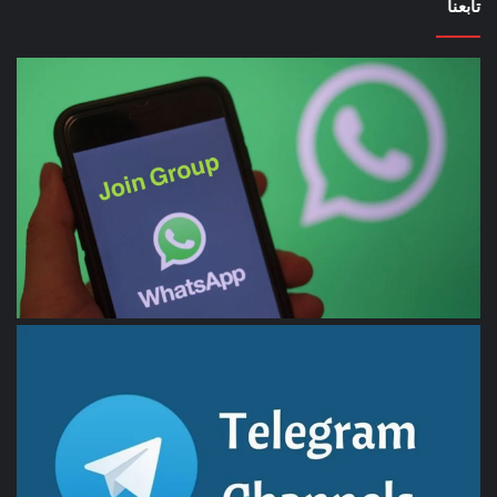
تابعنا