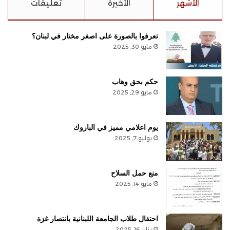
الأشهر
الأخيرة
تعليقات
تعرفوا بالصورة على اصغر مختار في لبنان؟
مايو 30, 2025
حكم بحق وهاب
مايو 29, 2025
يوم اعلامي مميز في الباروك
يوليو 7, 2025
منع حمل السلاح
مايو 14, 2025
احتفال طلاب الجامعة اللبنانية بانتصار غزة
يناير 16, 2025