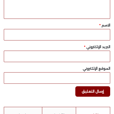
ل
ي
ق
*
الاسم
*
البريد الإلكتروني
*
الموقع الإلكتروني