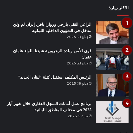
الاكثر زيارة
الراعي التقى يازجي وزوارا باقر: إيران لم ولن
تتدخل في الشؤون الداخلية اللبنانية
يناير 21, 2025
قوى الأمن وبلدة الزعرورية شيعتا اللواء عثمان
عثمان
يناير 21, 2025
الرئيس المكلف استقبل كتلة “لبنان الجديد”
يناير 16, 2025
برنامج عمل أمانات السجل العقاري خلال شهر أيار
2025 في مختلف المناطق اللبنانية
مايو 5, 2025